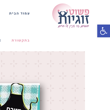
עמוד הבית
פתח סרגל נגישות
בתקשורת
צ