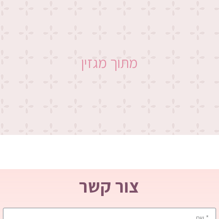
מתוך מגזין
צור קשר