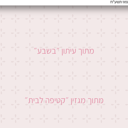
מתוך עיתון ״בשבע״
מתוך מגזין ״קטיפה לבית״