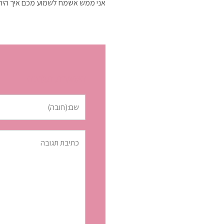
אני ממש אשמח לשמוע מכם איך היה.
השארת תגובה