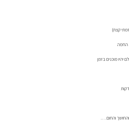
זמתי קצת)
ה החמה
 יהיו מוכנים בזמן