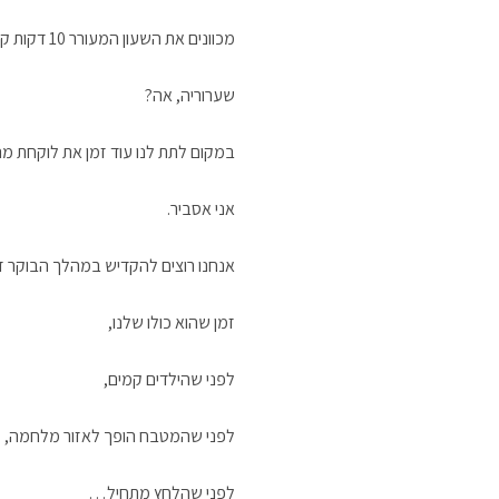
מכוונים את השעון המעורר 10 דקות קודם!
שערוריה, אה?
במקום לתת לנו עוד זמן את לוקחת מ
אני אסביר.
אנחנו רוצים להקדיש במהלך הבוקר זמן
זמן שהוא כולו שלנו,
לפני שהילדים קמים,
לפני שהמטבח הופך לאזור מלחמה,
לפני שהלחץ מתחיל…