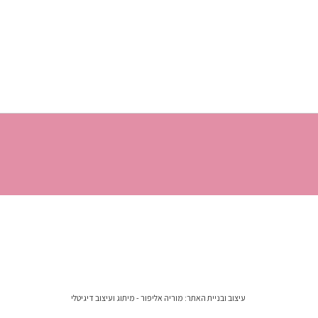
עיצוב ובניית האתר:
מוריה אליפור - מיתוג ועיצוב דיגיטלי