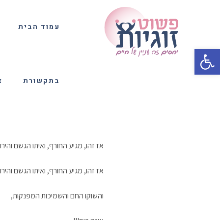
עמוד הבית
פתח סרגל נגישות
בתקשורת
צ
אז זהו, מגיע החורף, ואיתו הגשם והיר
אז זהו, מגיע החורף, ואיתו הגשם והירו
והשוקו החם והשמיכות המפנקות,